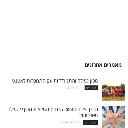
מאמרים אחרונים
מכון גמילה והתמודדות עם התמכרות לאטנט
יולי 5, 2026
הימורים
הדרך אל החופש: המדריך המלא והמקיף לגמילה
מאלכוהול
ינואר 26, 2026
המומחים