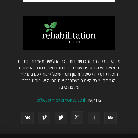
פורטל גמילה מהתמכרויות נותן לכם הגולשים מאמרים וכתבות
בנושא המילה מסוגים שונים של התמכרויות, כמו כן הסיכונים
מוסדות גמילה לטיפול והמון חומר שיכול לעזור לכם בתהליך
הגמילה. * כל האמור באתר זה אינו מהווה יעוץ והנו בגדר
המלצה בלבד.
צרו קשר:
office@mekomonet.co.il