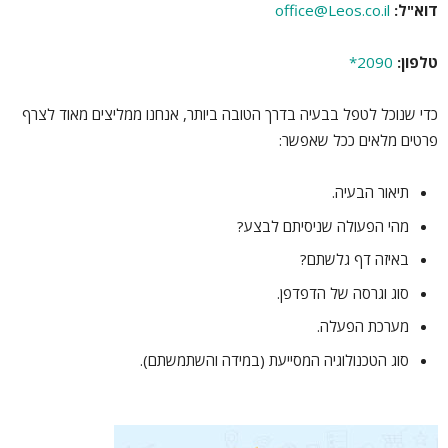
דוא"ל:
office@Leos.co.il
טלפון:
2090*
כדי שנוכל לטפל בבעיה בדרך הטובה ביותר, אנחנו ממליצים מאוד לצרף
פרטים מלאים ככל שאפשר:
תיאור הבעיה.
מהי הפעולה שניסיתם לבצע?
באיזה דף גלשתם?
סוג וגרסה של הדפדפן.
מערכת הפעלה.
סוג הטכנולוגיה המסייעת (במידה והשתמשתם).