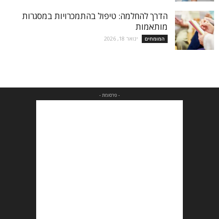
הדרך להחלמה: טיפול בהתמכרויות במסגרות
מותאמות
ינואר 18, 2026
המומחים
- פרסומת -