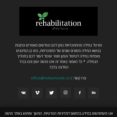
פורטל גמילה מהתמכרויות נותן לכם הגולשים מאמרים וכתבות
בנושא המילה מסוגים שונים של התמכרויות, כמו כן הסיכונים
מוסדות גמילה לטיפול והמון חומר שיכול לעזור לכם בתהליך
הגמילה. * כל האמור באתר זה אינו מהווה יעוץ והנו בגדר
המלצה בלבד.
צרו קשר:
office@mekomonet.co.il
אנו משתמשים במידע בהתאם למדיניות הפרטיות. המשך שימוש באתר מהווה