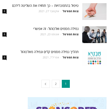
טיפול בהתמכרויות – כך תחזירו את השליטה לידכם
צוות הפורטל
-
אוקטובר 27, 2021
0
גמילה מסמים ואלכוהול- זה אפשרי
צוות הפורטל
-
אוגוסט 23, 2021
0
תהליך גמילה מסמים קלים וגמילה מאלכוהול
צוות הפורטל
-
אפריל 7, 2021
0
2
1