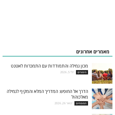
מאמרים אחרונים
מכון גמילה והתמודדות עם התמכרות לאטנט
יולי 5, 2026
הימורים
הדרך אל החופש: המדריך המלא והמקיף לגמילה
מאלכוהול
ינואר 26, 2026
המומחים